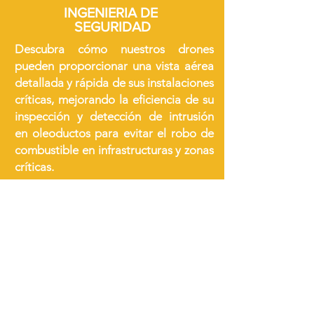
INGENIERIA DE
SEGURIDAD
Descubra cómo nuestros drones
pueden proporcionar una vista aérea
detallada y rápida de sus instalaciones
críticas, mejorando la eficiencia de su
inspección y detección de intrusión
en
oleoductos para evitar el robo de
combustible en infrastructuras y zonas
críticas.
Más información >
PLATAFORMAS
TECNOLÓGICAS