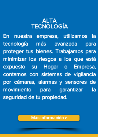
ALTA
TECNOLOGÍA
En nuestra empresa, utilizamos la
tecnología más avanzada para
proteger tus bienes. Trabajamos para
minimizar los riesgos a los que está
expuesto su Hogar o Empresa,
contamos con sistemas de vigilancia
por cámaras, alarmas y sensores de
movimiento para garantizar la
seguridad de tu propiedad.
Más información >