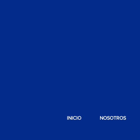
INICIO
NOSOTROS