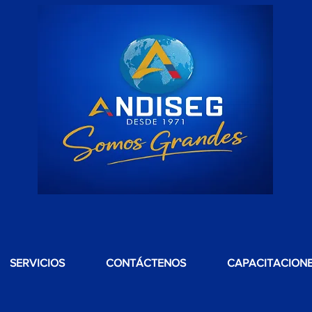
SERVICIOS
CONTÁCTENOS
CAPACITACION