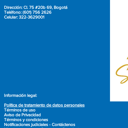
Dirección: Cl. 75 #20b 69, Bogotá
Teléfono: (601) 756 2626
Celular: 322-3629001
Información legal:
Política de tratamiento de datos personales
Términos
de uso
Aviso de Privacidad
Términos y condiciones
Notificaciones judiciales - Contáctenos