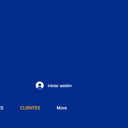
Iniciar sesión
ES
CLIENTES
More