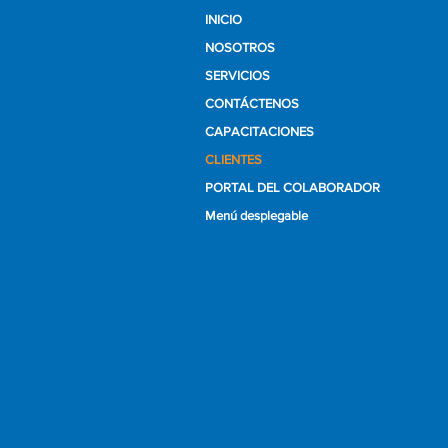
INICIO
NOSOTROS
SERVICIOS
CONTÁCTENOS
CAPACITACIONES
CLIENTES
PORTAL DEL COLABORADOR
Menú desplegable