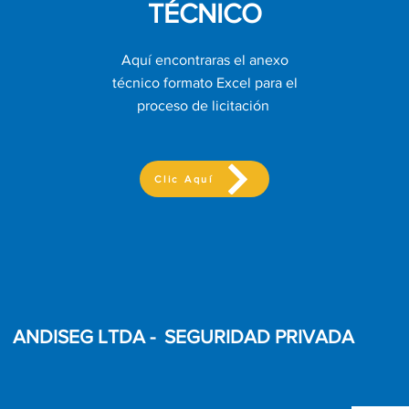
TÉCNICO
Aquí encontraras el anexo
técnico formato Excel para el
proceso de licitación
Clic Aquí
ANDISEG LTDA - SEGURIDAD PRIVADA