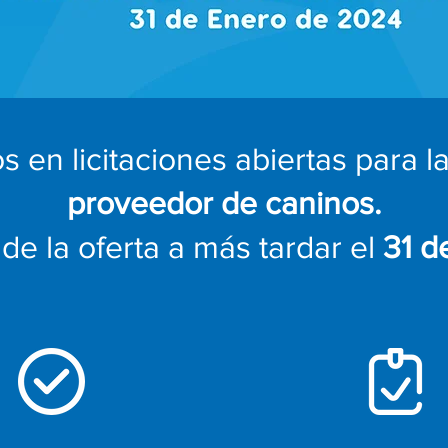
en licitaciones abiertas para l
proveedor de caninos.
de la oferta a más tardar el
31 d