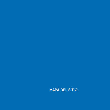
MAPÁ DEL SÍTIO